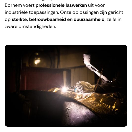
Bornem voert
professionele laswerken
uit voor
industriële toepassingen. Onze oplossingen zijn gericht
op
sterkte, betrouwbaarheid en duurzaamheid
, zelfs in
zware omstandigheden.