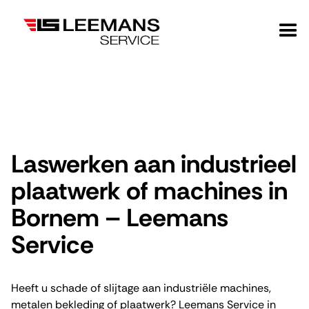
Laswerken aan industrieel
plaatwerk of machines in
Bornem – Leemans
Service
Heeft u schade of slijtage aan industriële machines,
metalen bekleding of plaatwerk? Leemans Service in