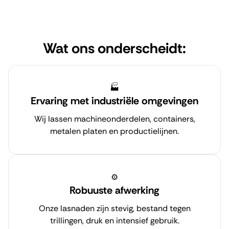
Wat ons onderscheidt:
🏭
Ervaring met industriële omgevingen
Wij lassen machineonderdelen, containers,
metalen platen en productielijnen.
⚙️
Robuuste afwerking
Onze lasnaden zijn stevig, bestand tegen
trillingen, druk en intensief gebruik.