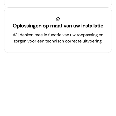
🧰
Oplossingen op maat van uw installatie
Wij denken mee in functie van uw toepassing en
zorgen voor een technisch correcte uitvoering.